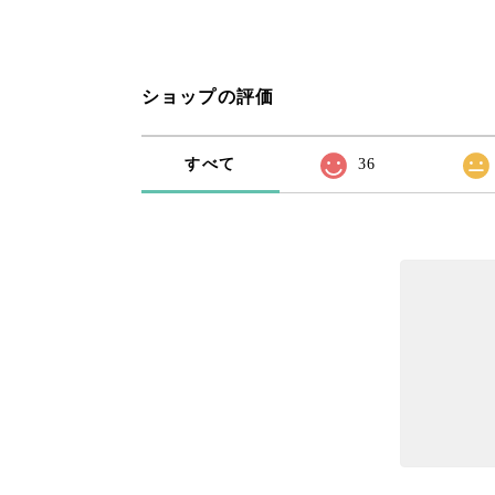
ショップの評価
すべて
36