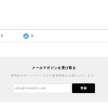
0
0
メールマガジンを受け取る
新商品やキャンペーンなどの最新情報をお届けいたします。
登録