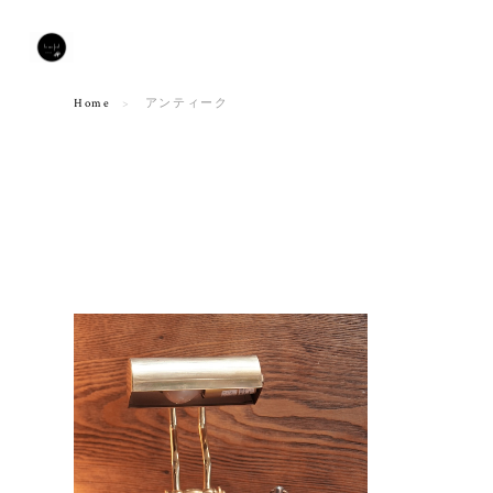
Home
アンティーク