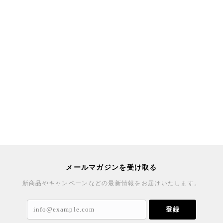
メールマガジンを受け取る
新商品やキャンペーンなどの最新情報をお届けいたします。
登録