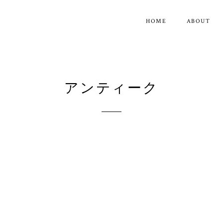
HOME
ABOUT
アンティーク