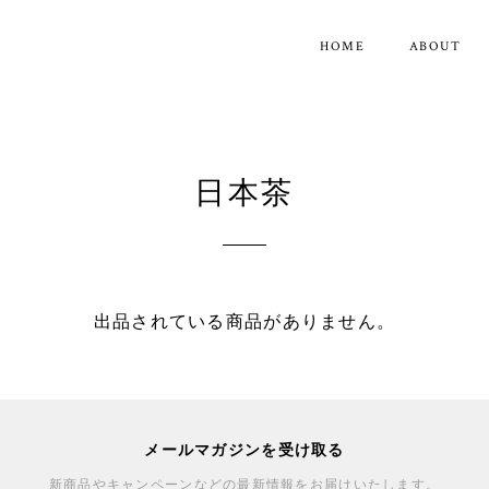
HOME
ABOUT
日本茶
出品されている商品がありません。
メールマガジンを受け取る
新商品やキャンペーンなどの最新情報をお届けいたします。