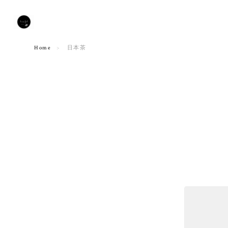
Home
日本茶