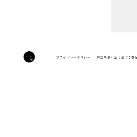
プライバシーポリシー
特定商取引法に基づく表