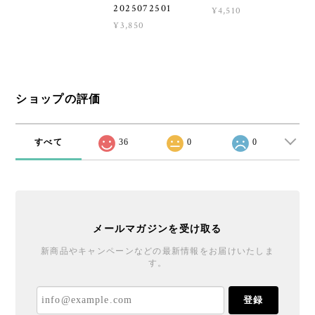
2025072501
¥4,510
¥3,850
ショップの評価
すべて
36
0
0
メールマガジンを受け取る
新商品やキャンペーンなどの最新情報をお届けいたしま
す。
登録