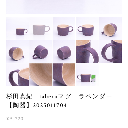
杉田真紀 taberuマグ ラベンダー
【陶器】2025011704
¥5,720