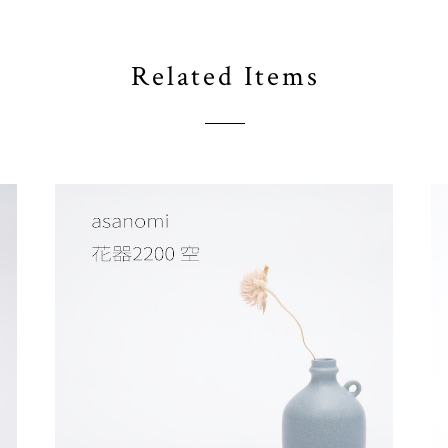
Related Items