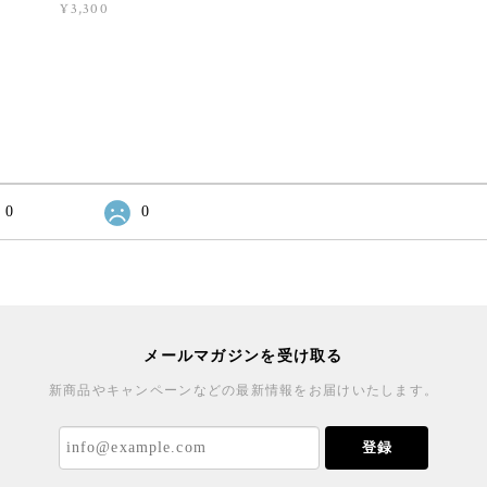
¥3,300
0
0
メールマガジンを受け取る
新商品やキャンペーンなどの最新情報をお届けいたします。
登録