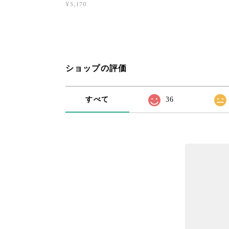
¥5,170
ショップの評価
すべて
36