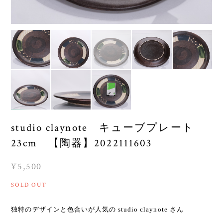
studio claynote キューブプレート
23cm 【陶器】2022111603
¥5,500
SOLD OUT
独特のデザインと色合いが人気の studio claynote さん