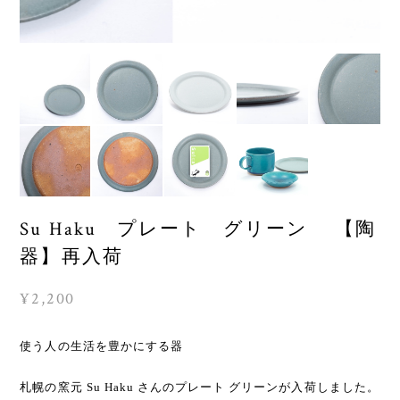
Su Haku プレート グリーン 【陶
器】再入荷
¥2,200
使う人の生活を豊かにする器
札幌の窯元 Su Haku さんのプレート グリーンが入荷しました。