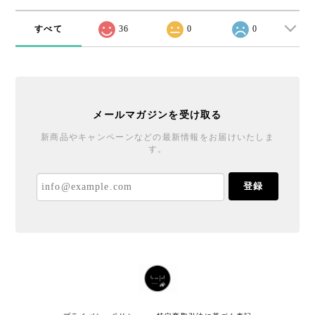
すべて
36
0
0
メールマガジンを受け取る
新商品やキャンペーンなどの最新情報をお届けいたしま
す。
登録