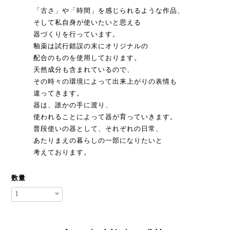
「古さ」や「時間」を感じられるような作品、
そして私自身が使いたいと思える
器づくりを行っています。
釉薬は試行錯誤の末にオリジナルの
配合のものを使用しております。
天然成分も含まれているので、
その時々の環境によって出来上がりの表情も
違ってきます。
器は、誰かの手に渡り、
使われることによって器が育っていきます。
普段使いの器として、それぞれの日常、
あたりまえの暮らしの一部になりたいと
考えております。
数量