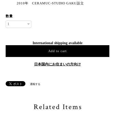
2010年 CERAMUC-STUDIO GAKU設立
数量
International shipping available
Add to cart
日本国内にお住まいの方向け
通報する
Related Items