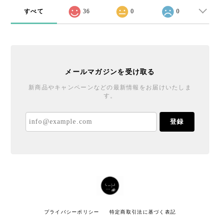
すべて
36
0
0
メールマガジンを受け取る
新商品やキャンペーンなどの最新情報をお届けいたしま
す。
登録
プライバシーポリシー
特定商取引法に基づく表記